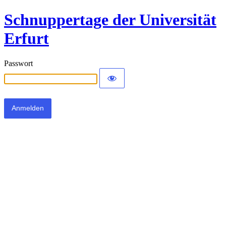
Schnuppertage der Universität
Erfurt
Passwort